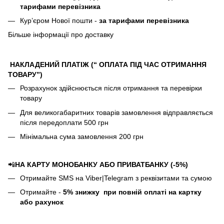
тарифами перевізника
Кур’єром Нової пошти -
за тарифами перевізника
Більше інформації про доставку
НАКЛАДЕНИЙ ПЛАТІЖ (“ ОПЛАТА ПІД ЧАС ОТРИМАННЯ
ТОВАРУ”)
Розрахунок здійснюється після отримання та перевірки
товару
Для великогабаритних товарів замовлення відправляється
після передоплати 500 грн
Мінімальна сума замовлення 200 грн
📲
НА КАРТУ МОНОБАНКУ АБО ПРИВАТБАНКУ (-5%)
Отримайте SMS на Viber|Telegram з реквізитами та сумою
Отримайте -
5%
знижку
при повній оплаті на картку
або рахунок