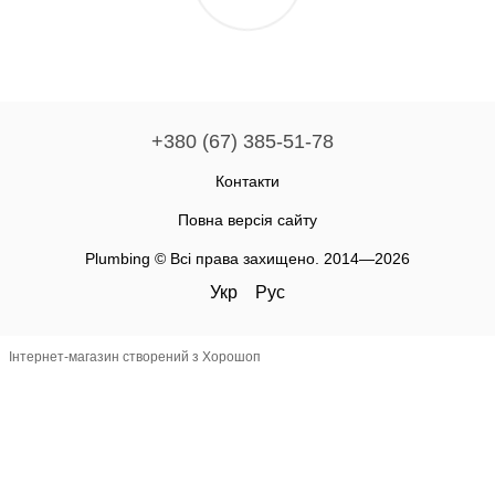
+380 (67) 385-51-78
Контакти
Повна версія сайту
Plumbing © Всі права захищено. 2014—2026
Укр
Рус
Інтернет-магазин створений з Хорошоп