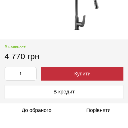
В наявності
4 770 грн
Купити
В кредит
До обраного
Порівняти