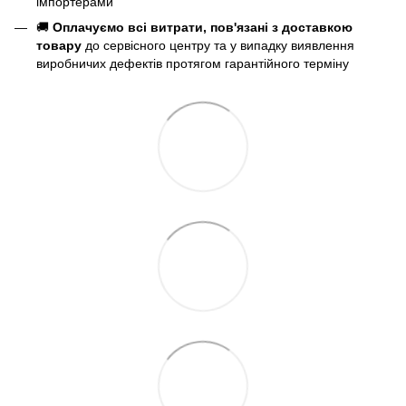
імпортерами
🚚
Оплачуємо всі витрати, пов'язані з доставкою
товару
до сервісного центру та у випадку виявлення
виробничих дефектів протягом гарантійного терміну