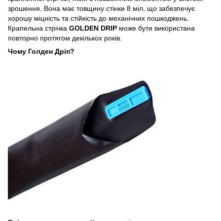
зрошення. Вона має товщину стінки 8 міл, що забезпечує
хорошу міцність та стійкість до механічних пошкоджень.
Крапельна стрічка
GOLDEN DRIP
може бути використана
повторно протягом декількох років.
Чому Голден Дріп?