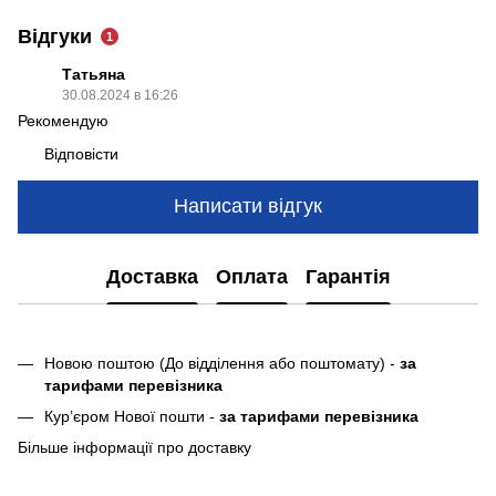
Відгуки
1
Татьяна
30.08.2024 в 16:26
Рекомендую
Відповісти
Написати відгук
Доставка
Оплата
Гарантія
Новою поштою (До відділення або поштомату) -
за
тарифами перевізника
Кур’єром Нової пошти -
за тарифами перевізника
Більше інформації про доставку