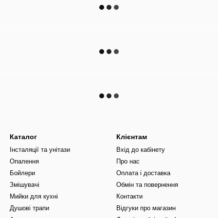
Каталог
Клієнтам
Інсталяції та унітази
Вхід до кабінету
Опалення
Про нас
Бойлери
Оплата і доставка
Змішувачі
Обмін та повернення
Мийки для кухні
Контакти
Душові трапи
Відгуки про магазин