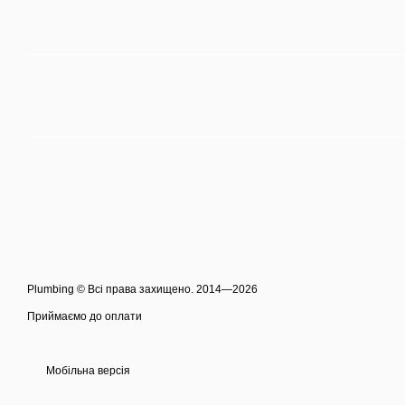
Plumbing © Всі права захищено. 2014—2026
Приймаємо до оплати
Мобільна версія