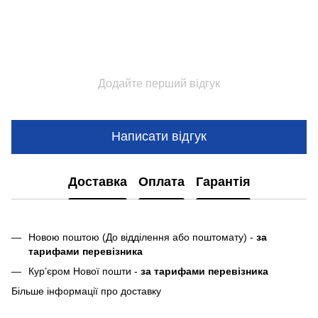
Додайте перший відгук
Написати відгук
Доставка
Оплата
Гарантія
Новою поштою (До відділення або поштомату) -
за
тарифами перевізника
Кур’єром Нової пошти -
за тарифами перевізника
Більше інформації про доставку