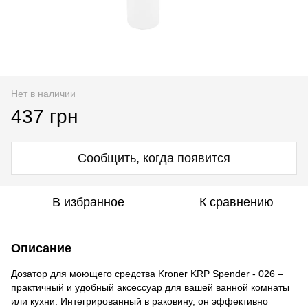
Нет в наличии
437 грн
Сообщить, когда появится
В избранное
К сравнению
Описание
Дозатор для моющего средства Kroner KRP Spender - 026 –
практичный и удобный аксессуар для вашей ванной комнаты
или кухни. Интегрированный в раковину, он эффективно