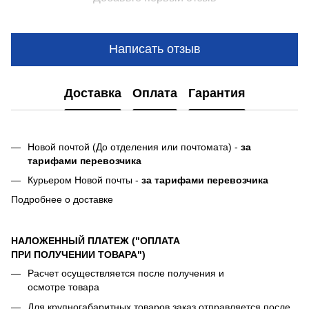
Написать отзыв
Доставка
Оплата
Гарантия
Новой почтой (До отделения или почтомата) -
за
тарифами перевозчика
Курьером Новой почты -
за тарифами перевозчика
Подробнее о доставке
НАЛОЖЕННЫЙ ПЛАТЕЖ ("ОПЛАТА
ПРИ ПОЛУЧЕНИИ ТОВАРА")
Расчет осуществляется после получения и
осмотре товара
Для крупногабаритных товаров заказ отправляется после