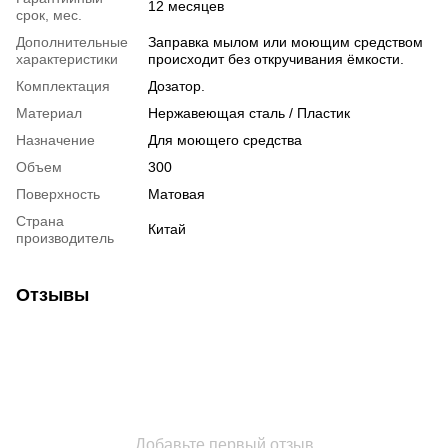
12 месяцев
срок, мес.
Дополнительные
Заправка мылом или моющим средством
характеристики
происходит без откручивания ёмкости.
Комплектация
Дозатор.
Материал
Нержавеющая сталь / Пластик
Назначение
Для моющего средства
Объем
300
Поверхность
Матовая
Страна
Китай
производитель
Отзывы
Добавьте первый отзыв