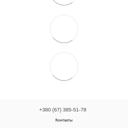
+380 (67) 385-51-78
Контакты