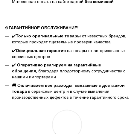
Мгновенная оплата на сайте картой
без комиссий
⚙️
ГАРАНТИЙНОЕ ОБСЛУЖИВАНИЕ!
✔️
Только оригинальные товары
от известных брендов,
которые проходят тщательные проверки качества
✔️
Официальная гарантия
на товары от авторизованных
сервисных центров
✔️
Оперативно реагируем на гарантийные
обращения,
благодаря плодотворному сотрудничеству с
нашими импортерами
🚚
Оплачиваем все расходы, связанные с доставкой
товара
в сервисный центр и в случае выявления
производственных дефектов в течение гарантийного срока