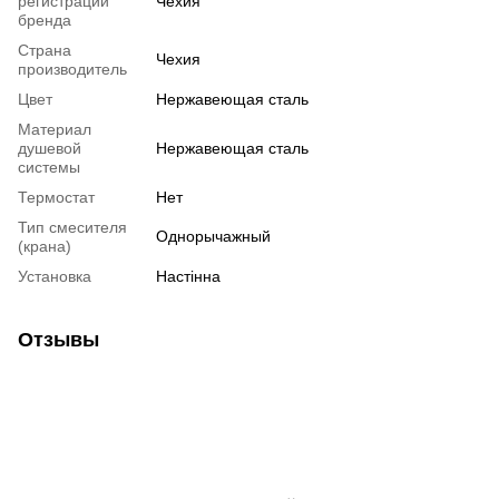
регистрации
Чехия
бренда
Страна
Чехия
производитель
Цвет
Нержавеющая сталь
Материал
душевой
Нержавеющая сталь
системы
Термостат
Нет
Тип смесителя
Однорычажный
(крана)
Установка
Настінна
Отзывы