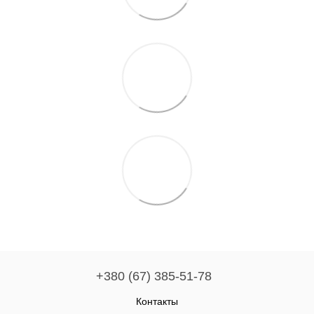
+380 (67) 385-51-78
Контакты