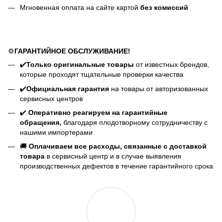
Мгновенная оплата на сайте картой
без комиссий
⚙️
ГАРАНТИЙНОЕ ОБСЛУЖИВАНИЕ!
✔️
Только оригинальные товары
от известных брендов,
которые проходят тщательные проверки качества
✔️
Официальная гарантия
на товары от авторизованных
сервисных центров
✔️
Оперативно реагируем на гарантийные
обращения,
благодаря плодотворному сотрудничеству с
нашими импортерами
🚚
Оплачиваем все расходы, связанные с доставкой
товара
в сервисный центр и в случае выявления
производственных дефектов в течение гарантийного срока