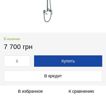
В наличии
7 700 грн
Купить
В кредит
В избранное
К сравнению