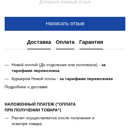
Добавьте первый отзыв
Написать отзыв
Доставка
Оплата
Гарантия
Новой почтой (До отделения или почтомата) -
за
тарифами перевозчика
Курьером Новой почты -
за тарифами перевозчика
Подробнее о доставке
НАЛОЖЕННЫЙ ПЛАТЕЖ ("ОПЛАТА
ПРИ ПОЛУЧЕНИИ ТОВАРА")
Расчет осуществляется после получения и
осмотре товара