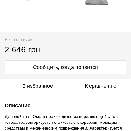
Нет в наличии
2 646 грн
Сообщить, когда появится
В избранное
К сравнению
Описание
Душевой трап Ocean производится из нержавеющей стали,
которая характеризуется стойкостью к коррозии, моющим
средствам и механическим повреждениям. Характеризуется