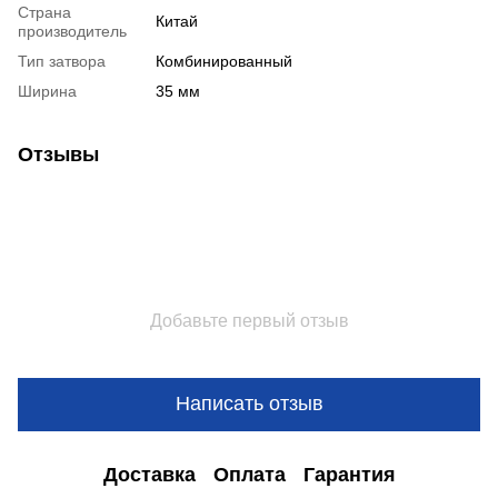
Страна
Китай
производитель
Тип затвора
Комбинированный
Ширина
35 мм
Отзывы
Добавьте первый отзыв
Написать отзыв
Доставка
Оплата
Гарантия