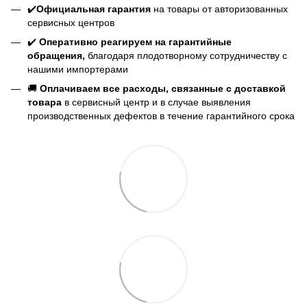
✔️
Официальная гарантия
на товары от авторизованных
сервисных центров
✔️
Оперативно реагируем на гарантийные
обращения,
благодаря плодотворному сотрудничеству с
нашими импортерами
🚚
Оплачиваем все расходы, связанные с доставкой
товара
в сервисный центр и в случае выявления
производственных дефектов в течение гарантийного срока