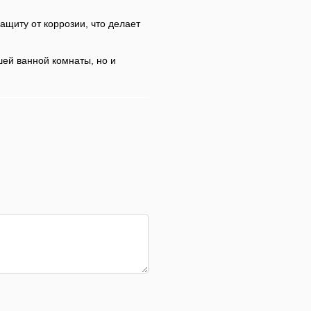
ащиту от коррозии, что делает
шей ванной комнаты, но и