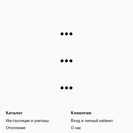
Каталог
Клиентам
Инсталляции и унитазы
Вход в личный кабинет
Отопление
О нас