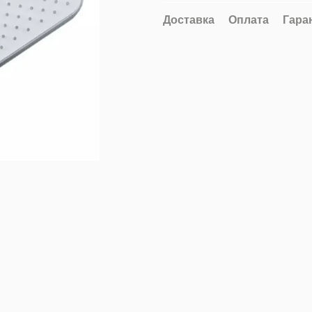
Доставка
Оплата
Гара