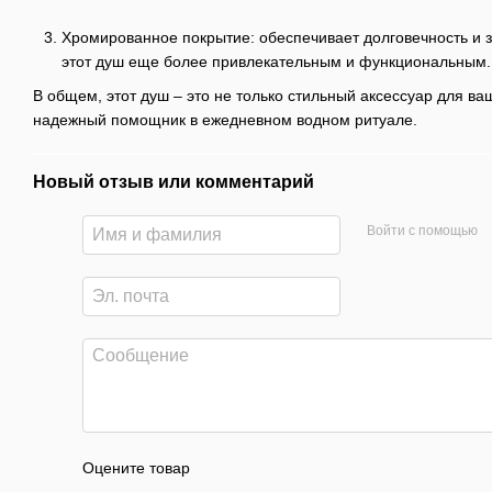
Хромированное покрытие: обеспечивает долговечность и з
этот душ еще более привлекательным и функциональным.
В общем, этот душ – это не только стильный аксессуар для ва
надежный помощник в ежедневном водном ритуале.
Новый отзыв или комментарий
Войти с помощью
Оцените товар