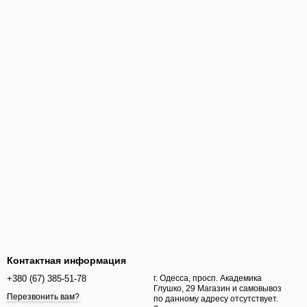
Контактная информация
+380 (67) 385-51-78
г. Одесса, просп. Академика
Глушко, 29 Магазин и самовывоз
Перезвонить вам?
по данному адресу отсутствует.