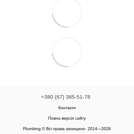
+380 (67) 385-51-78
Контакти
Повна версія сайту
Plumbing © Всі права захищено. 2014—2026