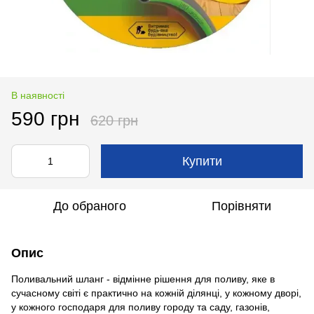
В наявності
590 грн
620 грн
Купити
До обраного
Порівняти
Опис
Поливальний шланг - відмінне рішення для поливу, яке в
сучасному світі є практично на кожній ділянці, у кожному дворі,
у кожного господаря для поливу городу та саду, газонів,