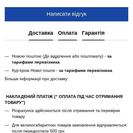
Написати відгук
Доставка
Оплата
Гарантія
Новою поштою (До відділення або поштомату) -
за
тарифами перевізника
Кур’єром Нової пошти -
за тарифами перевізника
Більше інформації про доставку
НАКЛАДЕНИЙ ПЛАТІЖ (“ ОПЛАТА ПІД ЧАС ОТРИМАННЯ
ТОВАРУ”)
Розрахунок здійснюється після отримання та перевірки
товару
Для великогабаритних товарів замовлення відправляється
після передоплати 500 грн