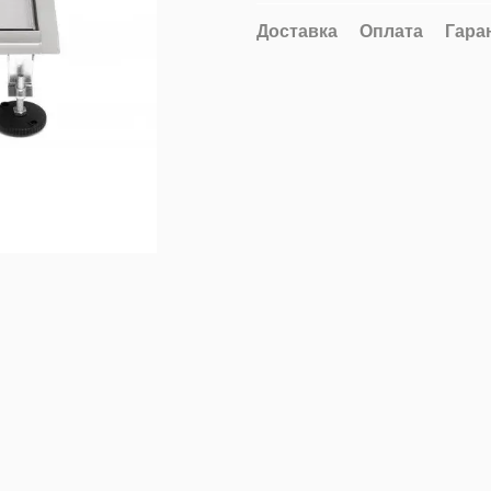
Доставка
Оплата
Гара