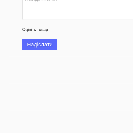
Оцініть товар
Надіслати