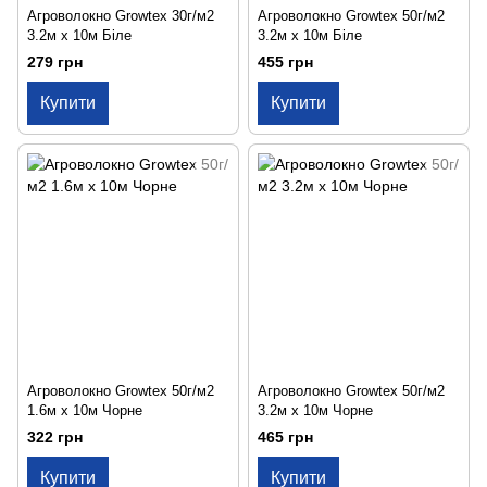
Агроволокно Growtex 30г/м2
Агроволокно Growtex 50г/м2
3.2м х 10м Біле
3.2м х 10м Біле
279 грн
455 грн
Купити
Купити
Агроволокно Growtex 50г/м2
Агроволокно Growtex 50г/м2
1.6м х 10м Чорне
3.2м х 10м Чорне
322 грн
465 грн
Купити
Купити