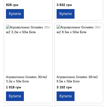
828 грн
3 832 грн
Купити
Купити
Агроволокно Growtex 30г/м2
Агроволокно Growtex 30г/м2
3.2м х 50м Біле
8.5м х 50м Біле
1 018 грн
3 102 грн
Купити
Купити