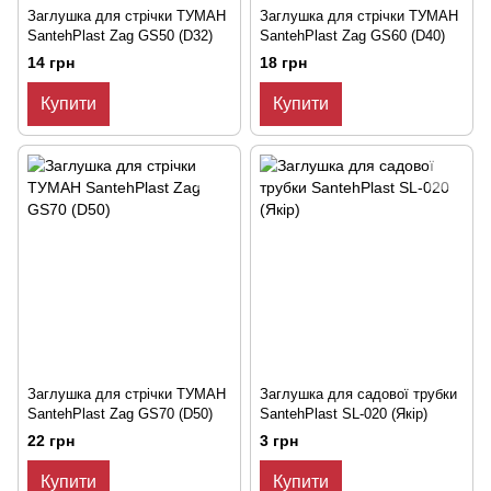
Заглушка для стрічки ТУМАН
Заглушка для стрічки ТУМАН
SantehPlast Zag GS50 (D32)
SantehPlast Zag GS60 (D40)
14 грн
18 грн
Купити
Купити
Заглушка для стрічки ТУМАН
Заглушка для садової трубки
SantehPlast Zag GS70 (D50)
SantehPlast SL-020 (Якір)
22 грн
3 грн
Купити
Купити