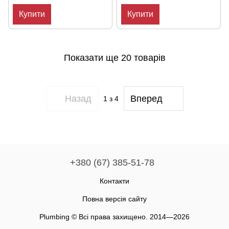
Купити
Купити
Показати ще 20 товарів
Назад
Вперед
1
з 4
+380 (67) 385-51-78
Контакти
Повна версія сайту
Plumbing © Всі права захищено. 2014—2026