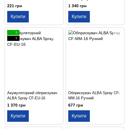
221 грн
1 340 грн
Купити
Купити
5
5
Акумуляторний обприскувач
Обприскувач ALBA Spray CF-
ALBA Spray CF-EU-16
MM-16 Ручний
1 370 грн
677 грн
Купити
Купити