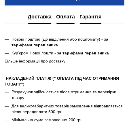
Доставка
Оплата
Гарантія
Новою поштою (До відділення або поштомату) -
за
тарифами перевізника
Кур’єром Нової пошти -
за тарифами перевізника
Більше інформації про доставку
НАКЛАДЕНИЙ ПЛАТІЖ (“ ОПЛАТА ПІД ЧАС ОТРИМАННЯ
ТОВАРУ”)
Розрахунок здійснюється після отримання та перевірки
товару
Для великогабаритних товарів замовлення відправляється
після передоплати 500 грн
Мінімальна сума замовлення 200 грн