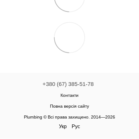
+380 (67) 385-51-78
Контакти
Повна версія сайту
Plumbing © Всі права захищено. 2014—2026
Укр
Рус