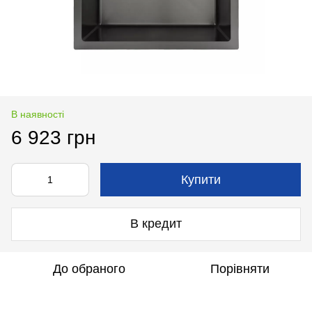
В наявності
6 923 грн
Купити
В кредит
До обраного
Порівняти