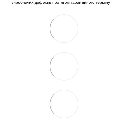
виробничих дефектів протягом гарантійного терміну