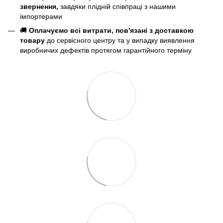
звернення,
завдяки плідній співпраці з нашими
імпортерами
🚚
Оплачуємо всі витрати, пов'язані з доставкою
товару
до сервісного центру та у випадку виявлення
виробничих дефектів протягом гарантійного терміну