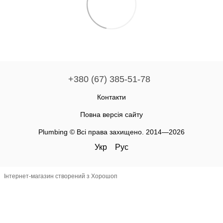
+380 (67) 385-51-78
Контакти
Повна версія сайту
Plumbing © Всі права захищено. 2014—2026
Укр
Рус
Інтернет-магазин створений з Хорошоп