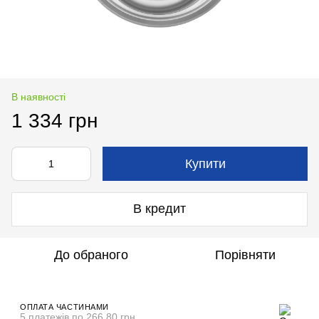
В наявності
1 334 грн
Купити
В кредит
До обраного
Порівняти
ОПЛАТА ЧАСТИНАМИ
5 платежів по 266.80 грн