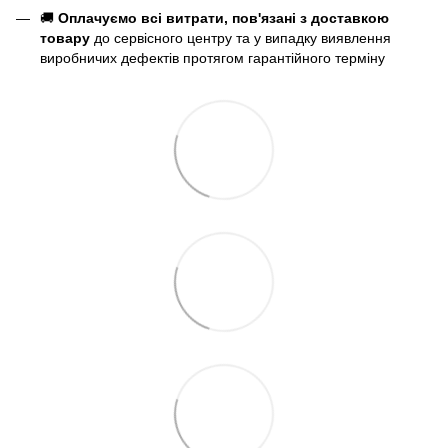
🚚
Оплачуємо всі витрати, пов'язані з доставкою
товару
до сервісного центру та у випадку виявлення
виробничих дефектів протягом гарантійного терміну