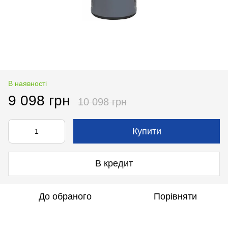
В наявності
9 098 грн
10 098 грн
Купити
В кредит
До обраного
Порівняти