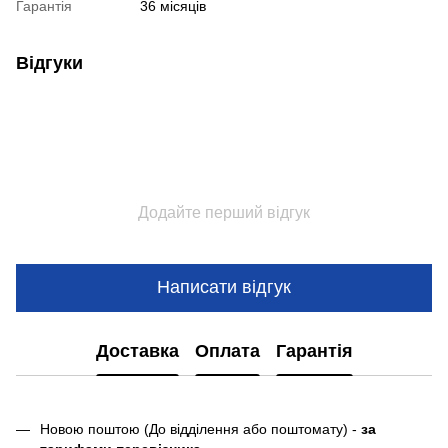
Гарантія
36 місяців
Відгуки
Додайте перший відгук
Написати відгук
Доставка
Оплата
Гарантія
Новою поштою (До відділення або поштомату) -
за