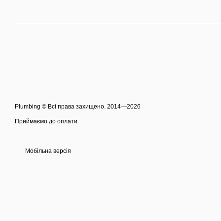
Plumbing © Всі права захищено. 2014—2026
Приймаємо до оплати
Мобільна версія