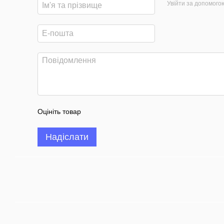
Увійти за допомого
Оцініть товар
Надіслати