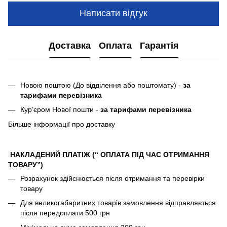
Написати відгук
Доставка
Оплата
Гарантія
Новою поштою (До відділення або поштомату) -
за
тарифами перевізника
Кур’єром Нової пошти -
за тарифами перевізника
Більше інформації про доставку
НАКЛАДЕНИЙ ПЛАТІЖ (“ ОПЛАТА ПІД ЧАС ОТРИМАННЯ
ТОВАРУ”)
Розрахунок здійснюється після отримання та перевірки
товару
Для великогабаритних товарів замовлення відправляється
після передоплати 500 грн