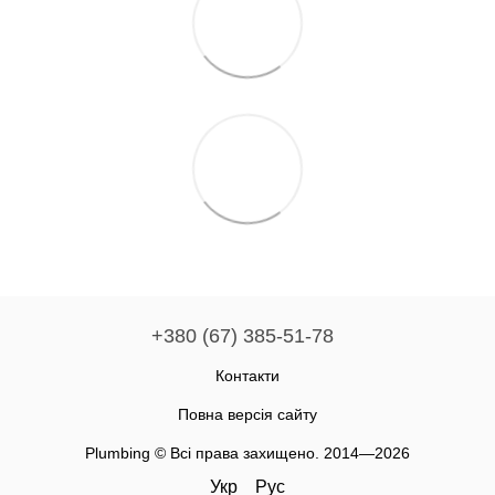
+380 (67) 385-51-78
Контакти
Повна версія сайту
Plumbing © Всі права захищено. 2014—2026
Укр
Рус