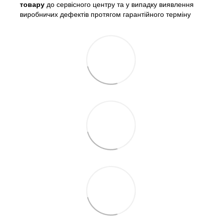
товару
до сервісного центру та у випадку виявлення
виробничих дефектів протягом гарантійного терміну