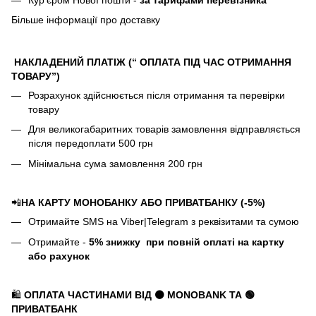
Більше інформації про доставку
НАКЛАДЕНИЙ ПЛАТІЖ (“ ОПЛАТА ПІД ЧАС ОТРИМАННЯ
ТОВАРУ”)
Розрахунок здійснюється після отримання та перевірки
товару
Для великогабаритних товарів замовлення відправляється
після передоплати 500 грн
Мінімальна сума замовлення 200 грн
📲
НА КАРТУ МОНОБАНКУ АБО ПРИВАТБАНКУ (-5%)
Отримайте SMS на Viber|Telegram з реквізитами та сумою
Отримайте -
5%
знижку
при повній оплаті на картку
або рахунок
🛍️
ОПЛАТА ЧАСТИНАМИ ВІД ⚫ MONOBANK
ТА 🟢
ПРИВАТБАНК