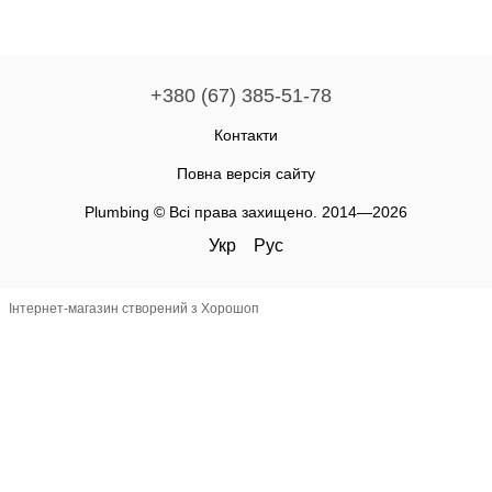
+380 (67) 385-51-78
Контакти
Повна версія сайту
Plumbing © Всі права захищено. 2014—2026
Укр
Рус
Інтернет-магазин створений з Хорошоп