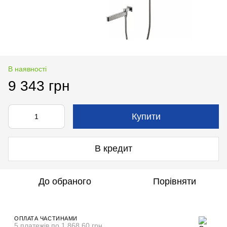
В наявності
9 343 грн
Купити
В кредит
До обраного
Порівняти
ОПЛАТА ЧАСТИНАМИ
5 платежів по 1 868.60 грн