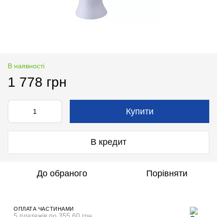
В наявності
1 778 грн
Купити
В кредит
До обраного
Порівняти
ОПЛАТА ЧАСТИНАМИ
5 платежів по 355.60 грн