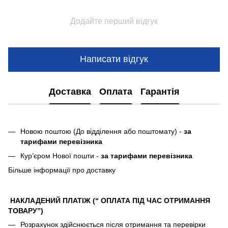
Додайте перший відгук
Написати відгук
Доставка
Оплата
Гарантія
Новою поштою (До відділення або поштомату) -
за
тарифами перевізника
Кур’єром Нової пошти -
за тарифами перевізника
Більше інформації про доставку
НАКЛАДЕНИЙ ПЛАТІЖ (“ ОПЛАТА ПІД ЧАС ОТРИМАННЯ
ТОВАРУ”)
Розрахунок здійснюється після отримання та перевірки