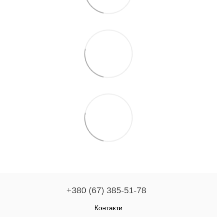
+380 (67) 385-51-78
Контакти