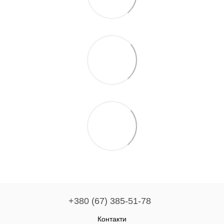
+380 (67) 385-51-78
Контакти