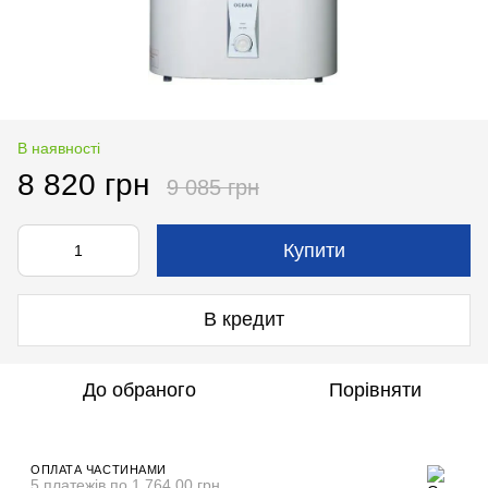
В наявності
8 820 грн
9 085 грн
Купити
В кредит
До обраного
Порівняти
ОПЛАТА ЧАСТИНАМИ
5 платежів по 1 764.00 грн