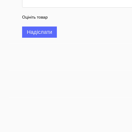
Оцініть товар
Надіслати