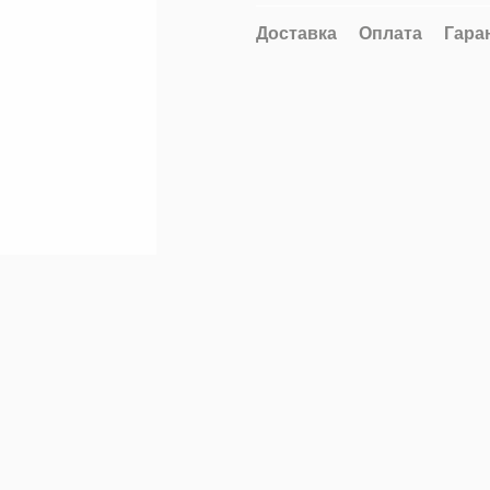
Доставка
Оплата
Гара