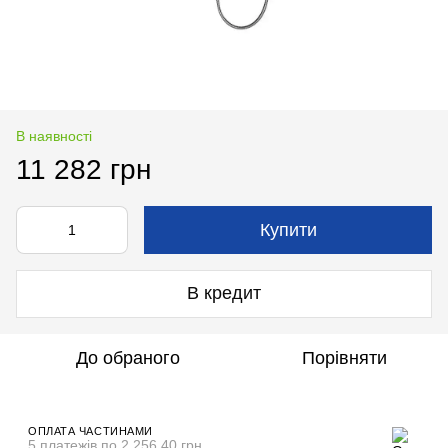
В наявності
11 282 грн
Купити
В кредит
До обраного
Порівняти
ОПЛАТА ЧАСТИНАМИ
5 платежів по 2 256.40 грн