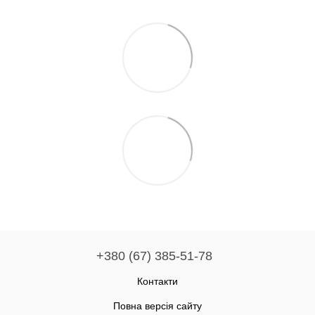
+380 (67) 385-51-78
Контакти
Повна версія сайту