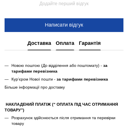
Додайте перший відгук
Написати відгук
Доставка
Оплата
Гарантія
Новою поштою (До відділення або поштомату) -
за
тарифами перевізника
Кур’єром Нової пошти -
за тарифами перевізника
Більше інформації про доставку
НАКЛАДЕНИЙ ПЛАТІЖ (“ ОПЛАТА ПІД ЧАС ОТРИМАННЯ
ТОВАРУ”)
Розрахунок здійснюється після отримання та перевірки
товару