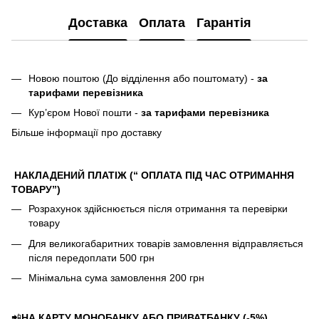
Доставка
Оплата
Гарантія
Новою поштою (До відділення або поштомату) -
за
тарифами перевізника
Кур’єром Нової пошти -
за тарифами перевізника
Більше інформації про доставку
НАКЛАДЕНИЙ ПЛАТІЖ (“ ОПЛАТА ПІД ЧАС ОТРИМАННЯ
ТОВАРУ”)
Розрахунок здійснюється після отримання та перевірки
товару
Для великогабаритних товарів замовлення відправляється
після передоплати 500 грн
Мінімальна сума замовлення 200 грн
📲
НА КАРТУ МОНОБАНКУ АБО ПРИВАТБАНКУ (-5%)