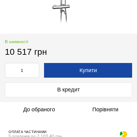
В наявності
10 517 грн
Купити
В кредит
До обраного
Порівняти
ОПЛАТА ЧАСТИНАМИ
5 платежів по 2 103.40 грн