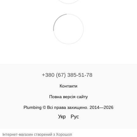
+380 (67) 385-51-78
Контакти
Повна версія сайту
Plumbing © Всі права захищено. 2014—2026
Укр
Рус
Інтернет-магазин створений з Хорошоп