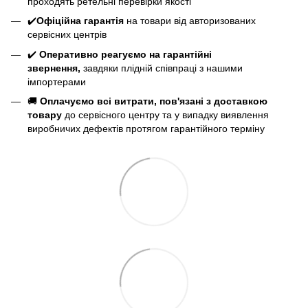
проходять ретельні перевірки якості
✔️
Офіційна гарантія
на товари від авторизованих
сервісних центрів
✔️
Оперативно реагуємо на гарантійні
звернення,
завдяки плідній співпраці з нашими
імпортерами
🚚
Оплачуємо всі витрати, пов'язані з доставкою
товару
до сервісного центру та у випадку виявлення
виробничих дефектів протягом гарантійного терміну