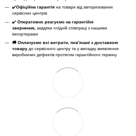
✔️
Офіційна гарантія
на товари від авторизованих
сервісних центрів
✔️
Оперативно реагуємо на гарантійні
звернення,
завдяки плідній співпраці з нашими
імпортерами
🚚
Оплачуємо всі витрати, пов'язані з доставкою
товару
до сервісного центру та у випадку виявлення
виробничих дефектів протягом гарантійного терміну