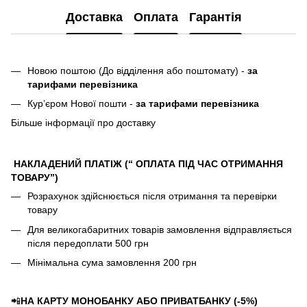
Доставка
Оплата
Гарантія
Новою поштою (До відділення або поштомату) -
за
тарифами перевізника
Кур’єром Нової пошти -
за тарифами перевізника
Більше інформації про доставку
НАКЛАДЕНИЙ ПЛАТІЖ (“ ОПЛАТА ПІД ЧАС ОТРИМАННЯ
ТОВАРУ”)
Розрахунок здійснюється після отримання та перевірки
товару
Для великогабаритних товарів замовлення відправляється
після передоплати 500 грн
Мінімальна сума замовлення 200 грн
📲
НА КАРТУ МОНОБАНКУ АБО ПРИВАТБАНКУ (-5%)