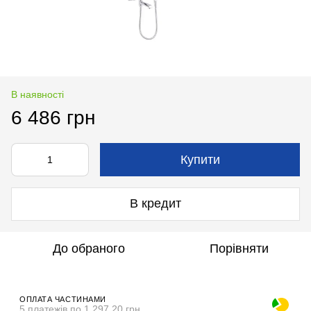
В наявності
6 486 грн
Купити
В кредит
До обраного
Порівняти
ОПЛАТА ЧАСТИНАМИ
5 платежів по 1 297.20 грн