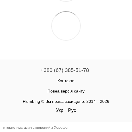
+380 (67) 385-51-78
Контакти
Повна версія сайту
Plumbing © Всі права захищено. 2014—2026
Укр
Рус
Інтернет-магазин створений з Хорошоп