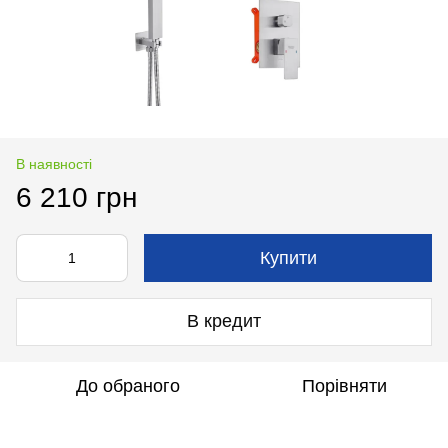
В наявності
6 210 грн
Купити
В кредит
До обраного
Порівняти