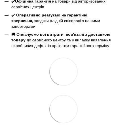
✔️
Офіційна гарантія
на товари від авторизованих
сервісних центрів
✔️
Оперативно реагуємо на гарантійні
звернення,
завдяки плідній співпраці з нашими
імпортерами
🚚
Оплачуємо всі витрати, пов'язані з доставкою
товару
до сервісного центру та у випадку виявлення
виробничих дефектів протягом гарантійного терміну