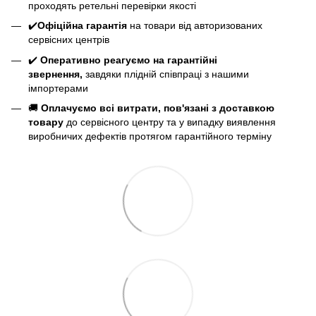
проходять ретельні перевірки якості
✔️
Офіційна гарантія
на товари від авторизованих
сервісних центрів
✔️
Оперативно реагуємо на гарантійні
звернення,
завдяки плідній співпраці з нашими
імпортерами
🚚
Оплачуємо всі витрати, пов'язані з доставкою
товару
до сервісного центру та у випадку виявлення
виробничих дефектів протягом гарантійного терміну