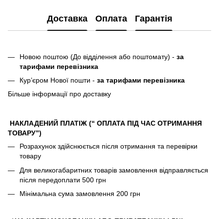
Доставка
Оплата
Гарантія
Новою поштою (До відділення або поштомату) -
за
тарифами перевізника
Кур’єром Нової пошти -
за тарифами перевізника
Більше інформації про доставку
НАКЛАДЕНИЙ ПЛАТІЖ (“ ОПЛАТА ПІД ЧАС ОТРИМАННЯ
ТОВАРУ”)
Розрахунок здійснюється після отримання та перевірки
товару
Для великогабаритних товарів замовлення відправляється
після передоплати 500 грн
Мінімальна сума замовлення 200 грн