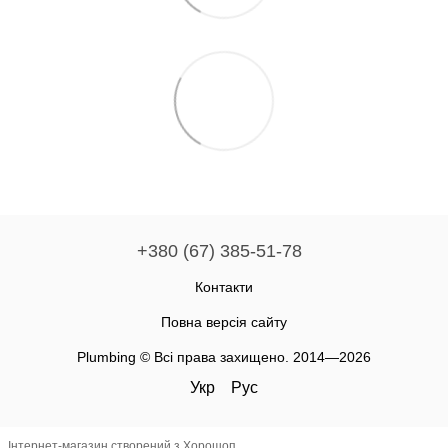
+380 (67) 385-51-78
Контакти
Повна версія сайту
Plumbing © Всі права захищено. 2014—2026
Укр
Рус
Інтернет-магазин створений з Хорошоп