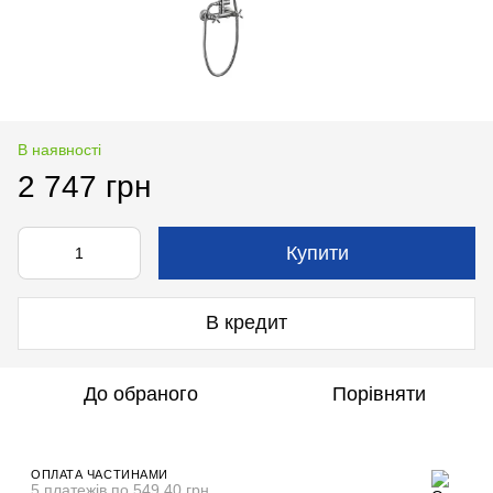
В наявності
2 747 грн
Купити
В кредит
До обраного
Порівняти
ОПЛАТА ЧАСТИНАМИ
5 платежів по 549.40 грн