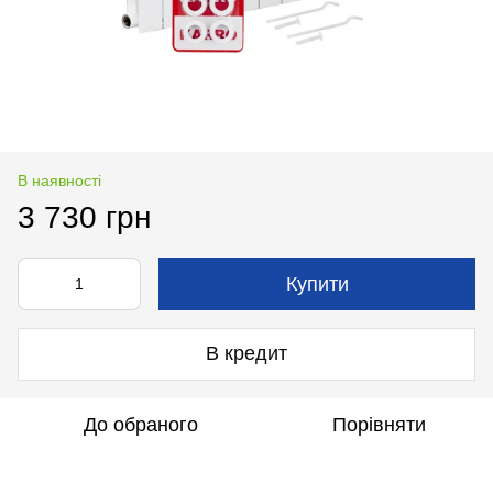
В наявності
3 730 грн
Купити
В кредит
До обраного
Порівняти