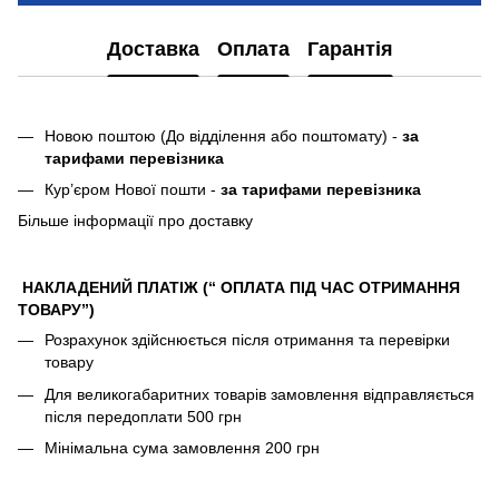
Доставка
Оплата
Гарантія
Новою поштою (До відділення або поштомату) -
за
тарифами перевізника
Кур’єром Нової пошти -
за тарифами перевізника
Більше інформації про доставку
НАКЛАДЕНИЙ ПЛАТІЖ (“ ОПЛАТА ПІД ЧАС ОТРИМАННЯ
ТОВАРУ”)
Розрахунок здійснюється після отримання та перевірки
товару
Для великогабаритних товарів замовлення відправляється
після передоплати 500 грн
Мінімальна сума замовлення 200 грн