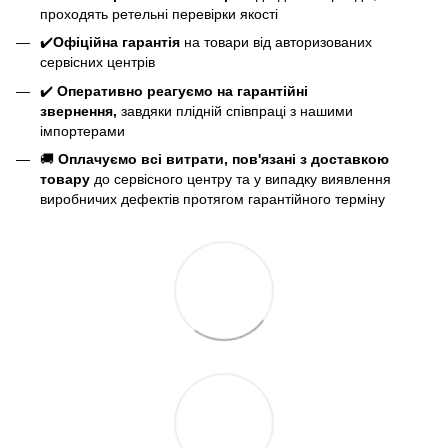
проходять ретельні перевірки якості
✔️
Офіційна гарантія
на товари від авторизованих
сервісних центрів
✔️
Оперативно реагуємо на гарантійні
звернення,
завдяки плідній співпраці з нашими
імпортерами
🚚
Оплачуємо всі витрати, пов'язані з доставкою
товару
до сервісного центру та у випадку виявлення
виробничих дефектів протягом гарантійного терміну