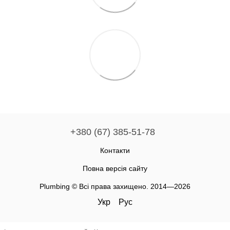
+380 (67) 385-51-78
Контакти
Повна версія сайту
Plumbing © Всі права захищено. 2014—2026
Укр
Рус