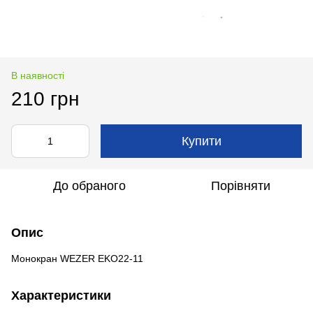
В наявності
210 грн
Купити
До обраного
Порівняти
Опис
Монокран WEZER EKO22-11
Характеристики