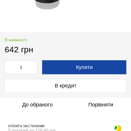
В наявності
642 грн
Купити
В кредит
До обраного
Порівняти
ОПЛАТА ЧАСТИНАМИ
5 платежів по 128.40 грн