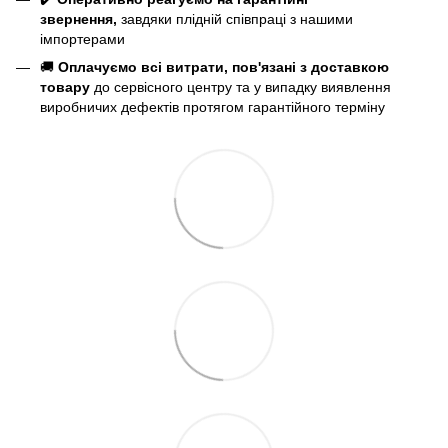
звернення,
завдяки плідній співпраці з нашими
імпортерами
🚚
Оплачуємо всі витрати, пов'язані з доставкою
товару
до сервісного центру та у випадку виявлення
виробничих дефектів протягом гарантійного терміну