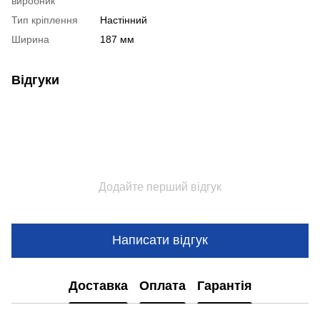
виробник
Тип кріплення
Настінний
Ширина
187 мм
Відгуки
Додайте перший відгук
Написати відгук
Доставка
Оплата
Гарантія