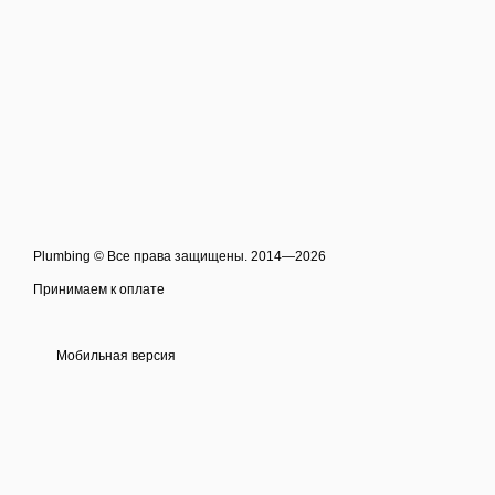
Plumbing © Все права защищены. 2014—2026
Принимаем к оплате
Мобильная версия