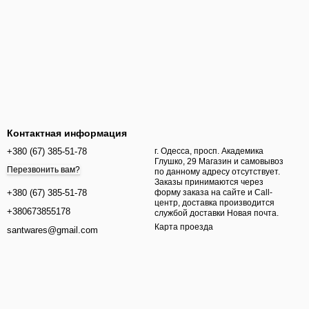
Контактная информация
+380 (67) 385-51-78
г. Одесса, просп. Академика
Глушко, 29 Магазин и самовывоз
Перезвонить вам?
по данному адресу отсутствует.
Заказы принимаются через
форму заказа на сайте и Call-
+380 (67) 385-51-78
центр, доставка производится
+380673855178
службой доставки Новая почта.
Карта проезда
santwares@gmail.com