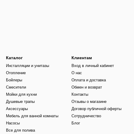
Каталог
Клиентам
Инсталляции и унитазы
Вход в личный кабинет
Отопление
О нас
Бойлеры
Оплата и доставка
Смесители
Обмен и возврат
Мойки для кухни
Контакты
Душевые трапы
Отзывы о магазине
Аксессуары
Договор публичной оферты
Мебель для ванной комнаты
Сотрудничество
Насосы
Блог
Все для полива