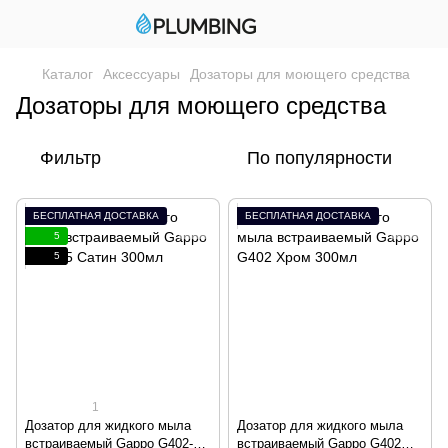
Каталог
Аксессуары
Дозаторы для моющего средства
Дозаторы для моющего средства
Фильтр
По популярности
БЕСПЛАТНАЯ ДОСТАВКА
БЕСПЛАТНАЯ ДОСТАВКА
5
5
1
Дозатор для жидкого мыла
Дозатор для жидкого мыла
встраиваемый Gappo G402-5
встраиваемый Gappo G402