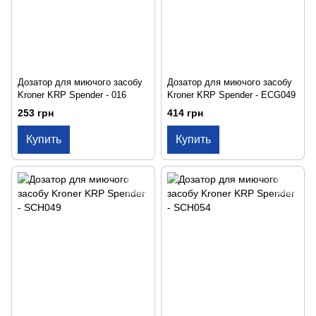
Дозатор для миючого засобу
Дозатор для миючого засобу
Kroner KRP Spender - 016
Kroner KRP Spender - ECG049
253 грн
414 грн
Купить
Купить