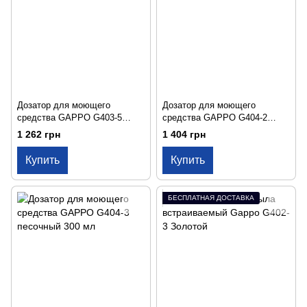
Дозатор для моющего
Дозатор для моющего
средства GAPPO G403-5
средства GAPPO G404-2
сатин 300 мл
песочный 300 мл
1 262 грн
1 404 грн
Купить
Купить
БЕСПЛАТНАЯ ДОСТАВКА