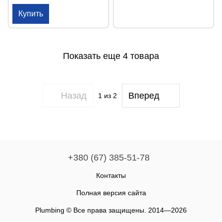
Купить
Показать еще 4 товара
Назад
Вперед
1
из 2
+380 (67) 385-51-78
Контакты
Полная версия сайта
Plumbing © Все права защищены. 2014—2026