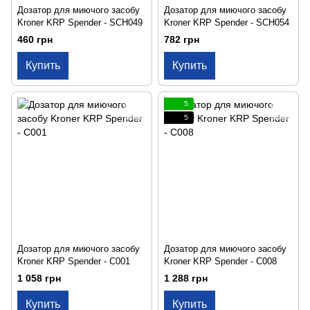
Дозатор для миючого засобу
Дозатор для миючого засобу
Kroner KRP Spender - SCH049
Kroner KRP Spender - SCH054
460 грн
782 грн
Купить
Купить
5
5
Дозатор для миючого засобу
Дозатор для миючого засобу
Kroner KRP Spender - C001
Kroner KRP Spender - C008
1 058 грн
1 288 грн
Купить
Купить