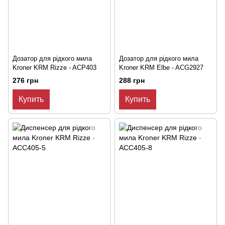
Дозатор для рідкого мила
Дозатор для рідкого мила
Kroner KRM Rizze - ACP403
Kroner KRM Elbe - ACG2927
276 грн
288 грн
Купить
Купить