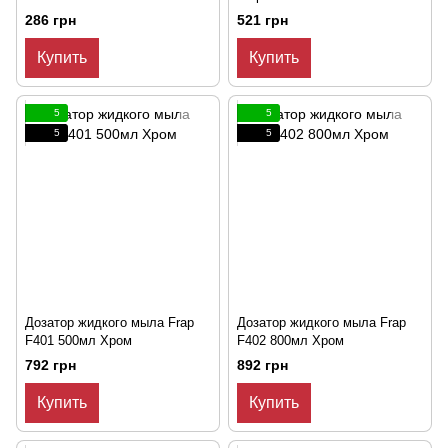
286 грн
521 грн
Купить
Купить
5
5
5
5
Дозатор жидкого мыла Frap
Дозатор жидкого мыла Frap
F401 500мл Хром
F402 800мл Хром
792 грн
892 грн
Купить
Купить