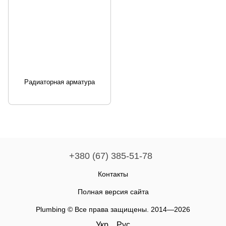
Радиаторная арматура
+380 (67) 385-51-78
Контакты
Полная версия сайта
Plumbing © Все права защищены. 2014—2026
Укр
Рус