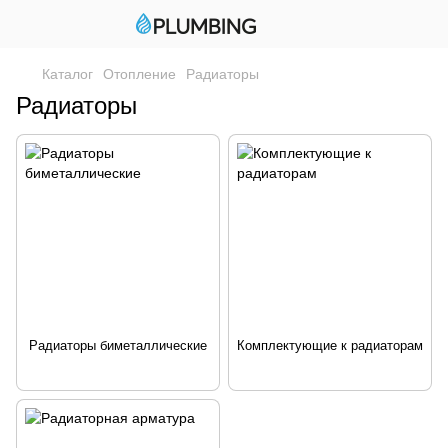
Каталог
Отопление
Радиаторы
Радиаторы
Радиаторы биметаллические
Комплектующие к радиаторам