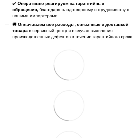
✔️
Оперативно реагируем на гарантийные
обращения,
благодаря плодотворному сотрудничеству с
нашими импортерами
🚚
Оплачиваем все расходы, связанные с доставкой
товара
в сервисный центр и в случае выявления
производственных дефектов в течение гарантийного срока