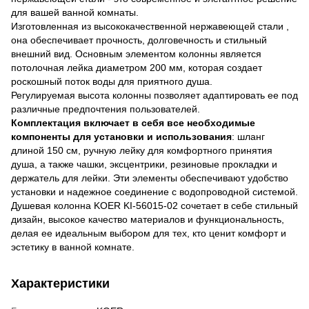
для вашей ванной комнаты.
Изготовленная из высококачественной нержавеющей стали ,
она обеспечивает прочность, долговечность и стильный
внешний вид. Основным элементом колонны является
потолочная лейка диаметром 200 мм, которая создает
роскошный поток воды для приятного душа.
Регулируемая высота колонны позволяет адаптировать ее под
различные предпочтения пользователей.
Комплектация включает в себя все необходимые
компоненты для установки и использования
: шланг
длиной 150 см, ручную лейку для комфортного принятия
душа, а также чашки, эксцентрики, резиновые прокладки и
держатель для лейки. Эти элементы обеспечивают удобство
установки и надежное соединение с водопроводной системой.
Душевая колонна KOER KI-56015-02 сочетает в себе стильный
дизайн, высокое качество материалов и функциональность,
делая ее идеальным выбором для тех, кто ценит комфорт и
эстетику в ванной комнате.
Характеристики