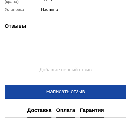
(крана)
Установка
Настінна
Отзывы
Добавьте первый отзыв
Написать отзыв
Доставка
Оплата
Гарантия