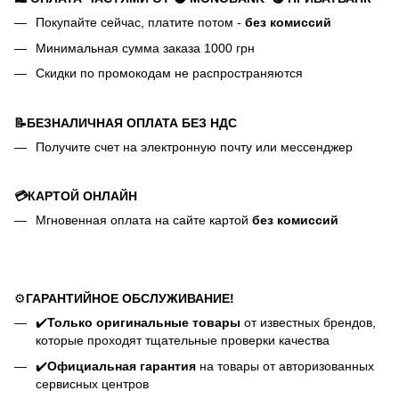
Покупайте сейчас, платите потом -
без комиссий
Минимальная сумма заказа 1000 грн
Скидки по промокодам не распространяются
📝БЕЗНАЛИЧНАЯ ОПЛАТА БЕЗ НДС
Получите счет на электронную почту или мессенджер
💳КАРТОЙ ОНЛАЙН
Мгновенная оплата на сайте картой
без комиссий
⚙️
ГАРАНТИЙНОЕ ОБСЛУЖИВАНИЕ!
✔️
Только оригинальные товары
от известных брендов,
которые проходят тщательные проверки качества
✔️
Официальная гарантия
на товары от авторизованных
сервисных центров