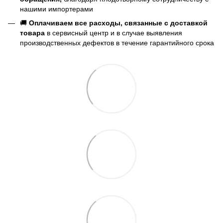
нашими импортерами
🚚
Оплачиваем все расходы, связанные с доставкой
товара
в сервисный центр и в случае выявления
производственных дефектов в течение гарантийного срока