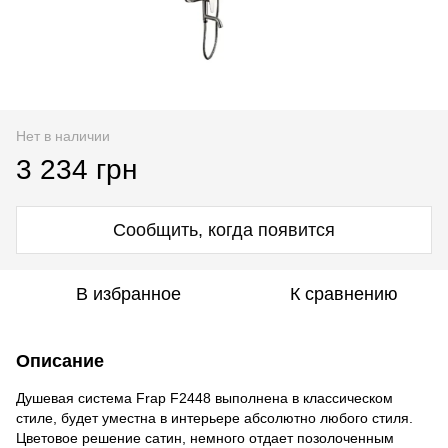
Нет в наличии
3 234 грн
Сообщить, когда появится
В избранное
К сравнению
Описание
Душевая система Frap F2448 выполнена в классическом
стиле, будет уместна в интерьере абсолютно любого стиля.
Цветовое решение сатин, немного отдает позолоченным