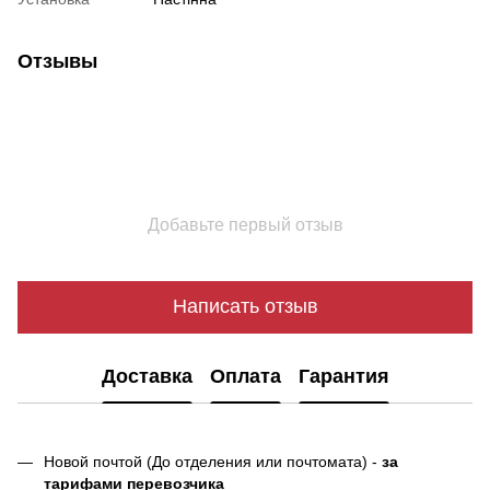
Отзывы
Добавьте первый отзыв
Написать отзыв
Доставка
Оплата
Гарантия
Новой почтой (До отделения или почтомата) -
за
тарифами перевозчика