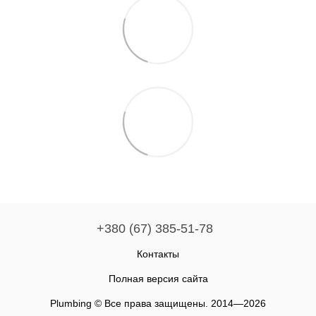
+380 (67) 385-51-78
Контакты
Полная версия сайта
Plumbing © Все права защищены. 2014—2026