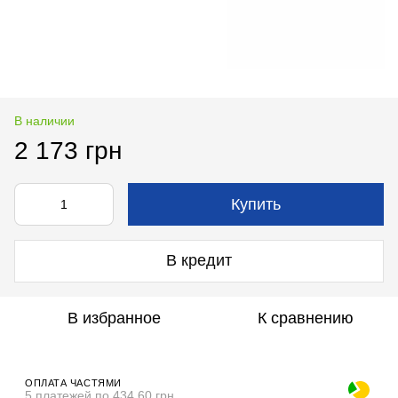
В наличии
2 173 грн
Купить
В кредит
В избранное
К сравнению
ОПЛАТА ЧАСТЯМИ
5 платежей по 434.60 грн