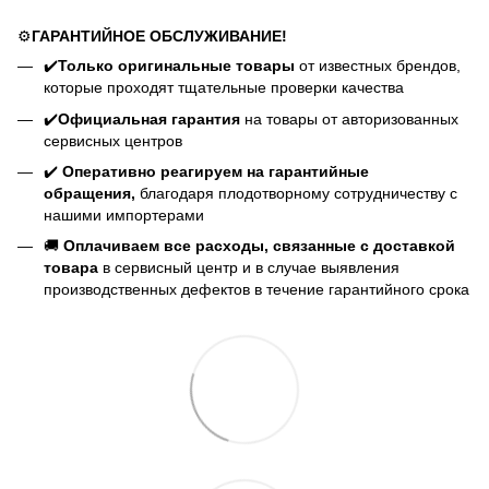
⚙️
ГАРАНТИЙНОЕ ОБСЛУЖИВАНИЕ!
✔️
Только оригинальные товары
от известных брендов,
которые проходят тщательные проверки качества
✔️
Официальная гарантия
на товары от авторизованных
сервисных центров
✔️
Оперативно реагируем на гарантийные
обращения,
благодаря плодотворному сотрудничеству с
нашими импортерами
🚚
Оплачиваем все расходы, связанные с доставкой
товара
в сервисный центр и в случае выявления
производственных дефектов в течение гарантийного срока