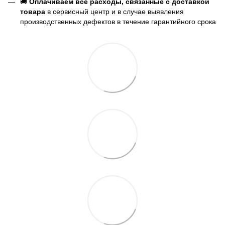
🚚
Оплачиваем все расходы, связанные с доставкой
товара
в сервисный центр и в случае выявления
производственных дефектов в течение гарантийного срока