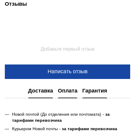
Отзывы
Добавьте первый отзыв
Написать отзыв
Доставка
Оплата
Гарантия
Новой почтой (До отделения или почтомата) -
за
тарифами перевозчика
Курьером Новой почты -
за тарифами перевозчика