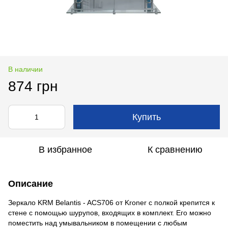
В наличии
874 грн
Купить
В избранное
К сравнению
Описание
Зеркало KRM Belantis - ACS706 от Kroner с полкой крепится к
стене с помощью шурупов, входящих в комплект. Его можно
поместить над умывальником в помещении с любым