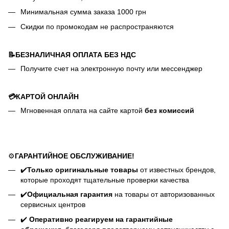
Минимальная сумма заказа 1000 грн
Скидки по промокодам не распространяются
📝БЕЗНАЛИЧНАЯ ОПЛАТА БЕЗ НДС
Получите счет на электронную почту или мессенджер
💳КАРТОЙ ОНЛАЙН
Мгновенная оплата на сайте картой
без комиссий
⚙️
ГАРАНТИЙНОЕ ОБСЛУЖИВАНИЕ!
✔️
Только оригинальные товары
от известных брендов,
которые проходят тщательные проверки качества
✔️
Официальная гарантия
на товары от авторизованных
сервисных центров
✔️
Оперативно реагируем на гарантийные