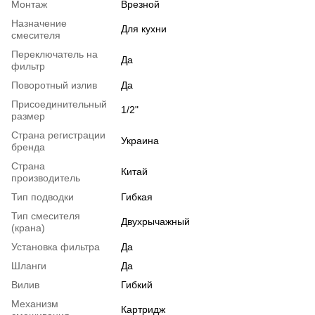
Монтаж
Врезной
Назначение
Для кухни
смесителя
Переключатель на
Да
фильтр
Поворотный излив
Да
Присоединительный
1/2"
размер
Страна регистрации
Украина
бренда
Страна
Китай
производитель
Тип подводки
Гибкая
Тип смесителя
Двухрычажный
(крана)
Установка фильтра
Да
Шланги
Да
Вилив
Гибкий
Механизм
Картридж