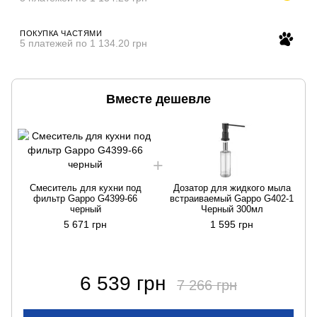
ПОКУПКА ЧАСТЯМИ
5 платежей по 1 134.20 грн
Вместе дешевле
Смеситель для кухни под
Дозатор для жидкого мыла
фильтр Gappo G4399-66
встраиваемый Gappo G402-1
черный
Черный 300мл
5 671 грн
1 595 грн
6 539 грн
7 266 грн