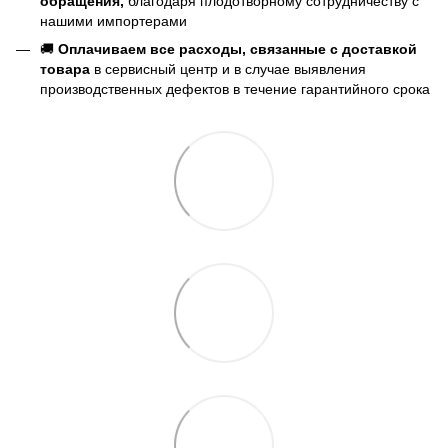
обращения,
благодаря плодотворному сотрудничеству с
нашими импортерами
🚚
Оплачиваем все расходы, связанные с доставкой
товара
в сервисный центр и в случае выявления
производственных дефектов в течение гарантийного срока