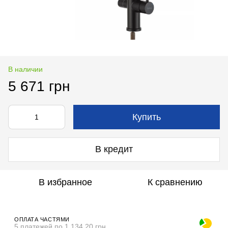
В наличии
5 671 грн
Купить
В кредит
В избранное
К сравнению
ОПЛАТА ЧАСТЯМИ
5 платежей по 1 134.20 грн