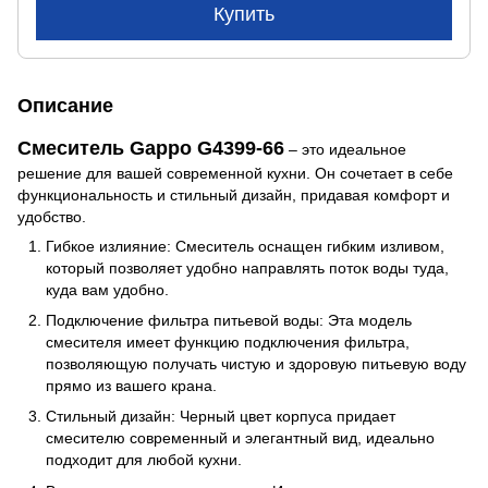
Купить
Описание
Смеситель Gappo G4399-66
– это идеальное
решение для вашей современной кухни. Он сочетает в себе
функциональность и стильный дизайн, придавая комфорт и
удобство.
Гибкое излияние: Смеситель оснащен гибким изливом,
который позволяет удобно направлять поток воды туда,
куда вам удобно.
Подключение фильтра питьевой воды: Эта модель
смесителя имеет функцию подключения фильтра,
позволяющую получать чистую и здоровую питьевую воду
прямо из вашего крана.
Стильный дизайн: Черный цвет корпуса придает
смесителю современный и элегантный вид, идеально
подходит для любой кухни.