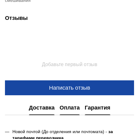
смешивания
Отзывы
Добавьте первый отзыв
Написать отзыв
Доставка
Оплата
Гарантия
Новой почтой (До отделения или почтомата) -
за
тарифами перевозчика