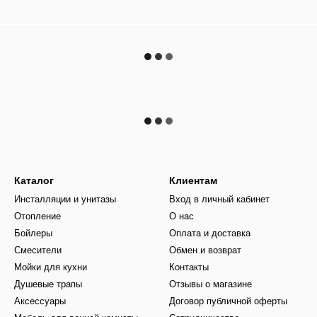
Каталог
Клиентам
Инсталляции и унитазы
Вход в личный кабинет
Отопление
О нас
Бойлеры
Оплата и доставка
Смесители
Обмен и возврат
Мойки для кухни
Контакты
Душевые трапы
Отзывы о магазине
Аксессуары
Договор публичной оферты