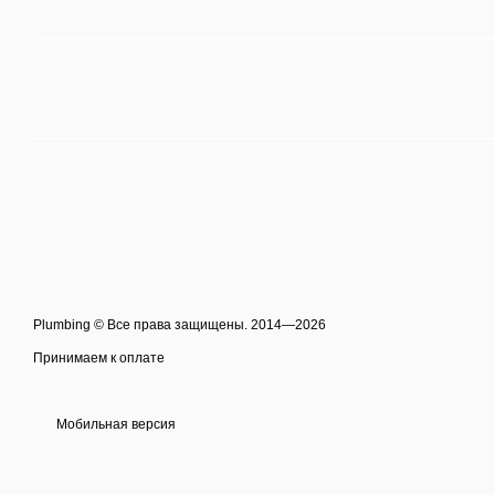
Plumbing © Все права защищены. 2014—2026
Принимаем к оплате
Мобильная версия