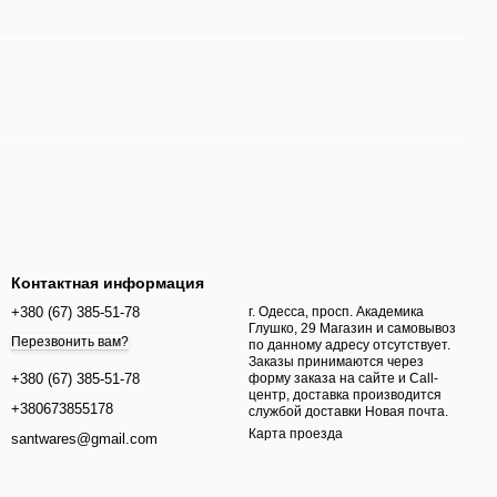
Контактная информация
+380 (67) 385-51-78
г. Одесса, просп. Академика
Глушко, 29 Магазин и самовывоз
Перезвонить вам?
по данному адресу отсутствует.
Заказы принимаются через
форму заказа на сайте и Call-
+380 (67) 385-51-78
центр, доставка производится
+380673855178
службой доставки Новая почта.
Карта проезда
santwares@gmail.com