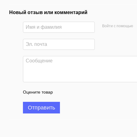
Новый отзыв или комментарий
Войти с помощью
Оцените товар
Отправить