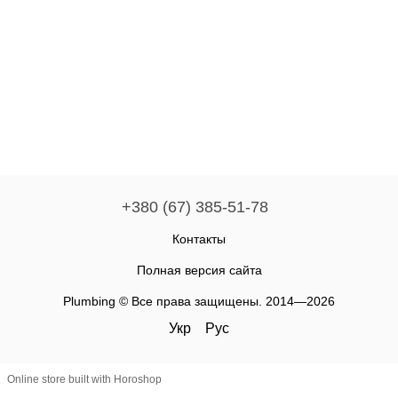
+380 (67) 385-51-78
Контакты
Полная версия сайта
Plumbing © Все права защищены. 2014—2026
Укр
Рус
Online store built with Horoshop