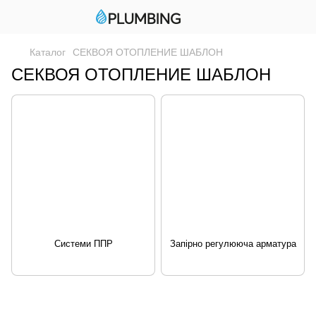
Каталог
СЕКВОЯ ОТОПЛЕНИЕ ШАБЛОН
СЕКВОЯ ОТОПЛЕНИЕ ШАБЛОН
Системи ППР
Запірно регулююча арматура