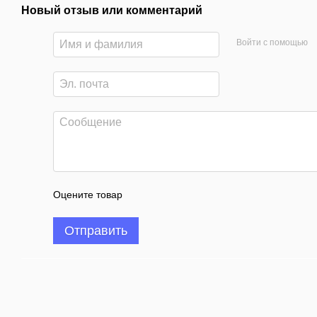
Новый отзыв или комментарий
Войти с помощью
Оцените товар
Отправить