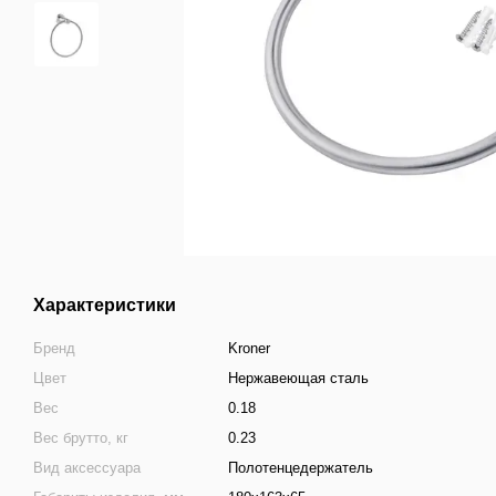
Характеристики
Бренд
Kroner
Цвет
Нержавеющая сталь
Вес
0.18
Вес брутто, кг
0.23
Вид аксессуара
Полотенцедержатель