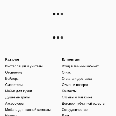
Каталог
Клиентам
Инсталляции и унитазы
Вход в личный кабинет
Отопление
О нас
Бойлеры
Оплата и доставка
Смесители
Обмен и возврат
Мойки для кухни
Контакты
Душевые трапы
Отзывы о магазине
Аксессуары
Договор публичной оферты
Мебель для ванной комнаты
Сотрудничество
Насосы
Блог