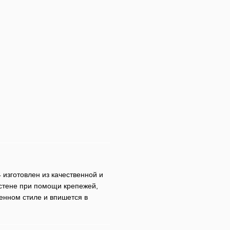
 изготовлен из качественной и
 стене при помощи крепежей,
енном стиле и впишется в