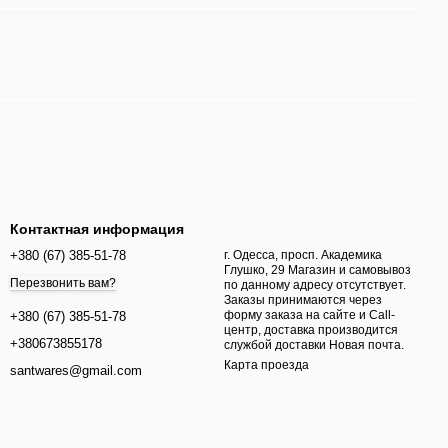
Контактная информация
+380 (67) 385-51-78
г. Одесса, просп. Академика
Глушко, 29 Магазин и самовывоз
Перезвонить вам?
по данному адресу отсутствует.
Заказы принимаются через
форму заказа на сайте и Call-
+380 (67) 385-51-78
центр, доставка производится
+380673855178
службой доставки Новая почта.
Карта проезда
santwares@gmail.com