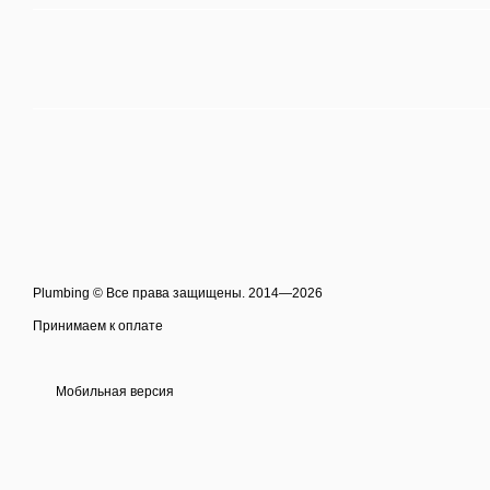
Plumbing © Все права защищены. 2014—2026
Принимаем к оплате
Мобильная версия