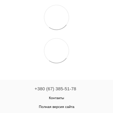
+380 (67) 385-51-78
Контакты
Полная версия сайта