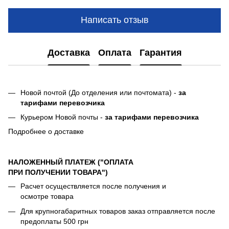
Написать отзыв
Доставка
Оплата
Гарантия
Новой почтой (До отделения или почтомата) -
за
тарифами перевозчика
Курьером Новой почты -
за тарифами перевозчика
Подробнее о доставке
НАЛОЖЕННЫЙ ПЛАТЕЖ ("ОПЛАТА
ПРИ ПОЛУЧЕНИИ ТОВАРА")
Расчет осуществляется после получения и
осмотре товара
Для крупногабаритных товаров заказ отправляется после
предоплаты 500 грн