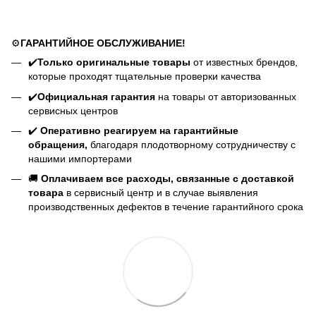
⚙️
ГАРАНТИЙНОЕ ОБСЛУЖИВАНИЕ!
✔️
Только оригинальные товары
от известных брендов,
которые проходят тщательные проверки качества
✔️
Официальная гарантия
на товары от авторизованных
сервисных центров
✔️
Оперативно реагируем на гарантийные
обращения,
благодаря плодотворному сотрудничеству с
нашими импортерами
🚚
Оплачиваем все расходы, связанные с доставкой
товара
в сервисный центр и в случае выявления
производственных дефектов в течение гарантийного срока