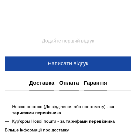
Додайте перший відгук
Написати відгук
Доставка
Оплата
Гарантія
Новою поштою (До відділення або поштомату) -
за
тарифами перевізника
Кур’єром Нової пошти -
за тарифами перевізника
Більше інформації про доставку