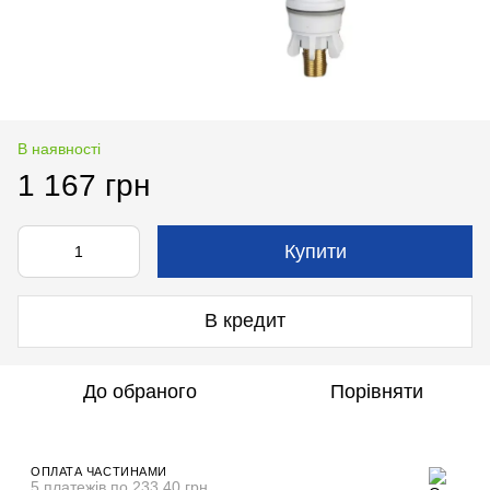
В наявності
1 167 грн
Купити
В кредит
До обраного
Порівняти
ОПЛАТА ЧАСТИНАМИ
5 платежів по 233.40 грн