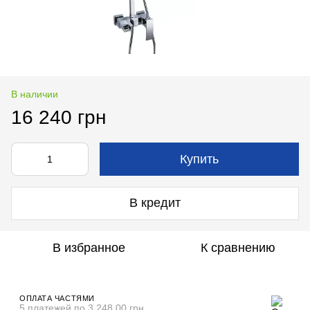
В наличии
16 240 грн
Купить
В кредит
В избранное
К сравнению
ОПЛАТА ЧАСТЯМИ
5 платежей по 3 248.00 грн