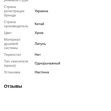
Страна
регистрации
Украина
бренда
Страна
Китай
производитель
Цвет
Хром
Материал
душевой
Латунь
системы
Термостат
Нет
Тип смесителя
Однорычажный
(крана)
Установка
Настінна
Отзывы