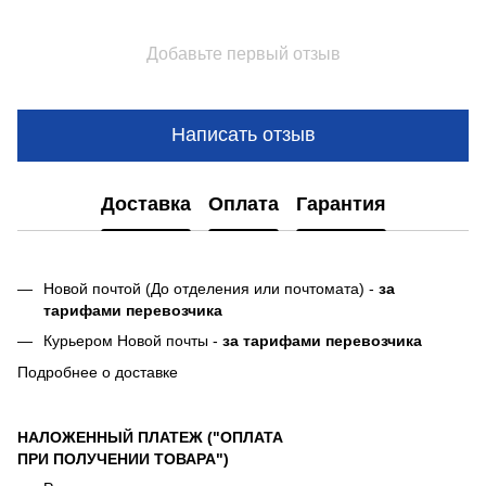
Добавьте первый отзыв
Написать отзыв
Доставка
Оплата
Гарантия
Новой почтой (До отделения или почтомата) -
за
тарифами перевозчика
Курьером Новой почты -
за тарифами перевозчика
Подробнее о доставке
НАЛОЖЕННЫЙ ПЛАТЕЖ ("ОПЛАТА
ПРИ ПОЛУЧЕНИИ ТОВАРА")