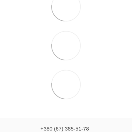
+380 (67) 385-51-78