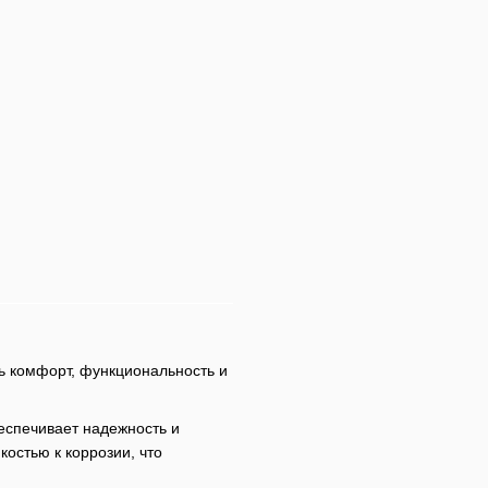
 комфорт, функциональность и
беспечивает надежность и
остью к коррозии, что