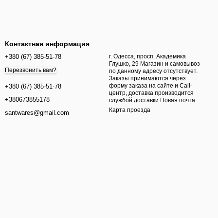
Контактная информация
+380 (67) 385-51-78
г. Одесса, просп. Академика
Глушко, 29 Магазин и самовывоз
Перезвонить вам?
по данному адресу отсутствует.
Заказы принимаются через
форму заказа на сайте и Call-
+380 (67) 385-51-78
центр, доставка производится
+380673855178
службой доставки Новая почта.
Карта проезда
santwares@gmail.com