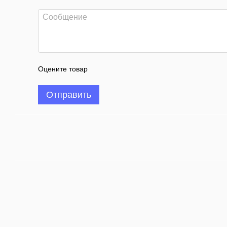
Оцените товар
Отправить