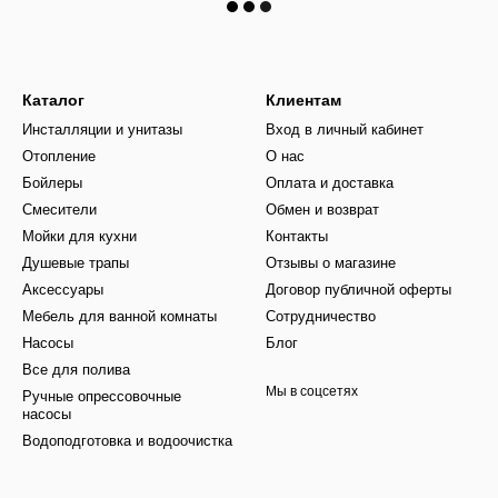
Каталог
Клиентам
Инсталляции и унитазы
Вход в личный кабинет
Отопление
О нас
Бойлеры
Оплата и доставка
Смесители
Обмен и возврат
Мойки для кухни
Контакты
Душевые трапы
Отзывы о магазине
Аксессуары
Договор публичной оферты
Мебель для ванной комнаты
Сотрудничество
Насосы
Блог
Все для полива
Мы в соцсетях
Ручные опрессовочные
насосы
Водоподготовка и водоочистка