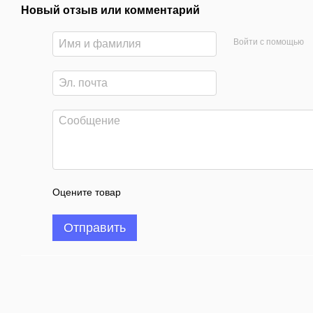
Новый отзыв или комментарий
Войти с помощью
Оцените товар
Отправить