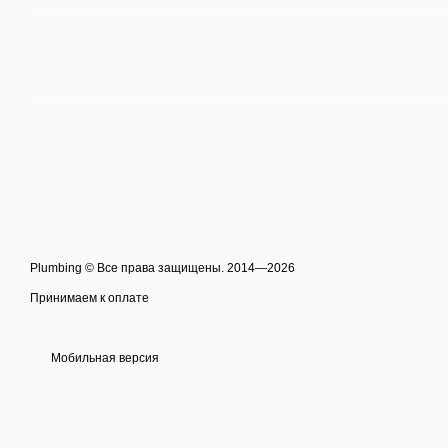
Plumbing © Все права защищены. 2014—2026
Принимаем к оплате
Мобильная версия