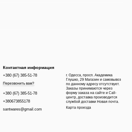
Контактная информация
+380 (67) 385-51-78
г. Одесса, просп. Академика
Глушко, 29 Магазин и самовывоз
Перезвонить вам?
по данному адресу отсутствует.
Заказы принимаются через
форму заказа на сайте и Call-
+380 (67) 385-51-78
центр, доставка производится
+380673855178
службой доставки Новая почта.
Карта проезда
santwares@gmail.com