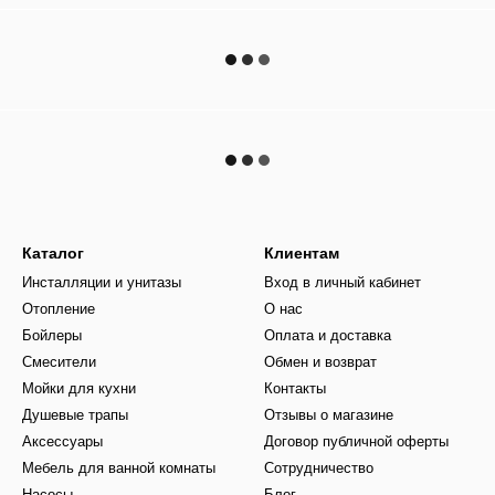
Каталог
Клиентам
Инсталляции и унитазы
Вход в личный кабинет
Отопление
О нас
Бойлеры
Оплата и доставка
Смесители
Обмен и возврат
Мойки для кухни
Контакты
Душевые трапы
Отзывы о магазине
Аксессуары
Договор публичной оферты
Мебель для ванной комнаты
Сотрудничество
Насосы
Блог