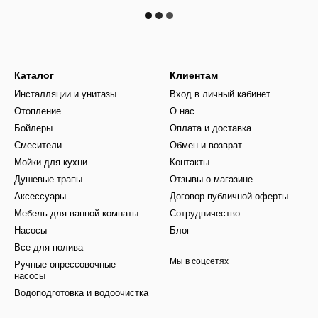
Каталог
Клиентам
Инсталляции и унитазы
Вход в личный кабинет
Отопление
О нас
Бойлеры
Оплата и доставка
Смесители
Обмен и возврат
Мойки для кухни
Контакты
Душевые трапы
Отзывы о магазине
Аксессуары
Договор публичной оферты
Мебель для ванной комнаты
Сотрудничество
Насосы
Блог
Все для полива
Мы в соцсетях
Ручные опрессовочные
насосы
Водоподготовка и водоочистка