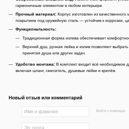
гармоничным элементом в любом интерьере.
Прочный материал:
Корпус изготовлен из качественного 
покрытием под оружейную сталь — устойчив к коррозии, ц
Функциональность:
Традиционная форма излива обеспечивает комфортное
Верхний душ, ручная лейка и излив позволяют выбрат
принятия душа или других задач.
Удобство монтажа:
В комплект входит всё необходимое д
включая шланг, смеситель, душевые лейки и крепёж.
Новый отзыв или комментарий
Войти с помощью