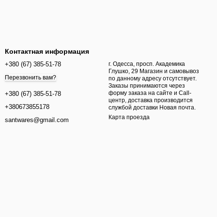
Контактная информация
+380 (67) 385-51-78
г. Одесса, просп. Академика
Глушко, 29 Магазин и самовывоз
Перезвонить вам?
по данному адресу отсутствует.
Заказы принимаются через
форму заказа на сайте и Call-
+380 (67) 385-51-78
центр, доставка производится
+380673855178
службой доставки Новая почта.
Карта проезда
santwares@gmail.com