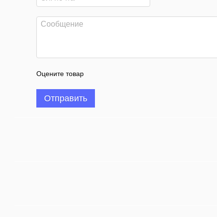
Оцените товар
Отправить