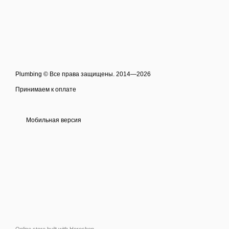
Plumbing © Все права защищены. 2014—2026
Принимаем к оплате
Мобильная версия