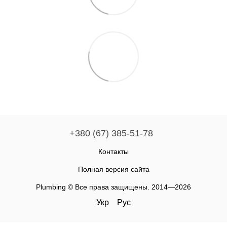
+380 (67) 385-51-78
Контакты
Полная версия сайта
Plumbing © Все права защищены. 2014—2026
Укр
Рус