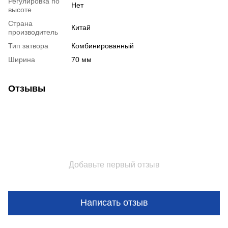
Регулировка по
Нет
высоте
Страна
Китай
производитель
Тип затвора
Комбинированный
Ширина
70 мм
Отзывы
Добавьте первый отзыв
Написать отзыв