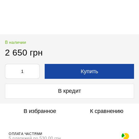
В наличии
2 650 грн
Купить
В кредит
В избранное
К сравнению
ОПЛАТА ЧАСТЯМИ
5 платежей по 530.00 грн