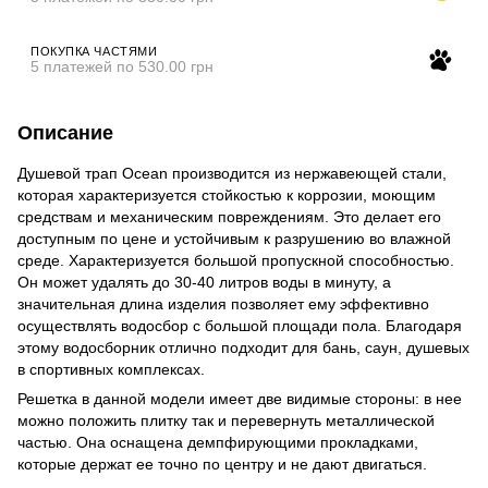
ПОКУПКА ЧАСТЯМИ
5 платежей по 530.00 грн
Описание
Душевой трап Ocean производится из нержавеющей стали,
которая характеризуется стойкостью к коррозии, моющим
средствам и механическим повреждениям. Это делает его
доступным по цене и устойчивым к разрушению во влажной
среде. Характеризуется большой пропускной способностью.
Он может удалять до 30-40 литров воды в минуту, а
значительная длина изделия позволяет ему эффективно
осуществлять водосбор с большой площади пола. Благодаря
этому водосборник отлично подходит для бань, саун, душевых
в спортивных комплексах.
Решетка в данной модели имеет две видимые стороны: в нее
можно положить плитку так и перевернуть металлической
частью. Она оснащена демпфирующими прокладками,
которые держат ее точно по центру и не дают двигаться.