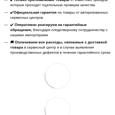
которые проходят тщательные проверки качества
✔️
Официальная гарантия
на товары от авторизованных
сервисных центров
✔️
Оперативно реагируем на гарантийные
обращения,
благодаря плодотворному сотрудничеству с
нашими импортерами
🚚
Оплачиваем все расходы, связанные с доставкой
товара
в сервисный центр и в случае выявления
производственных дефектов в течение гарантийного срока