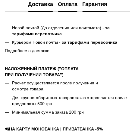
Доставка
Оплата
Гарантия
Новой почтой (До отделения или почтомата) -
за
тарифами перевозчика
Курьером Новой почты -
за тарифами перевозчика
Подробнее о доставке
НАЛОЖЕННЫЙ ПЛАТЕЖ ("ОПЛАТА
ПРИ ПОЛУЧЕНИИ ТОВАРА")
Расчет осуществляется после получения и
осмотре товара
Для крупногабаритных товаров заказ отправляется после
предоплаты 500 грн
Минимальная сумма заказа 200 грн
📲НА КАРТУ МОНОБАНКА | ПРИВАТБАНКА -5%